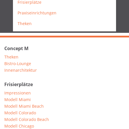
Frisierplätze
Praxiseinrichtungen
Theken
Concept M
Theken
Bistro-Lounge
Innenarchitektur
Frisierplätze
Impressionen
Modell Miami
Modell Miami Beach
Modell Colorado
Modell Colorado Beach
Modell Chicago