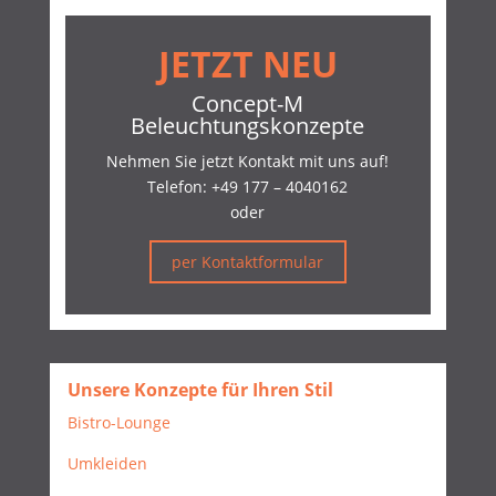
JETZT NEU
Concept-M
Beleuchtungskonzepte
Nehmen Sie jetzt Kontakt mit uns auf!
Telefon:
+49 177 – 4040162
oder
per Kontaktformular
Unsere Konzepte für Ihren Stil
Bistro-Lounge
Umkleiden