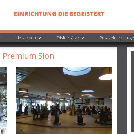
EINRICHTUNG DIE BEGEISTERT
n
Umkleiden
Frisierplätze
Praxiseinrichtung
 Premium Sion