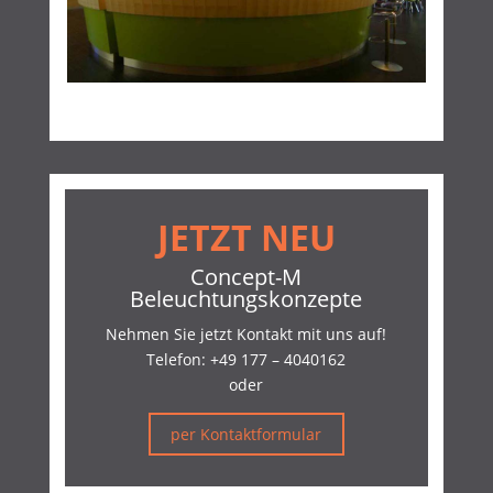
JETZT NEU
Concept-M
Beleuchtungskonzepte
Nehmen Sie jetzt Kontakt mit uns auf!
Telefon:
+49 177 – 4040162
oder
per Kontaktformular