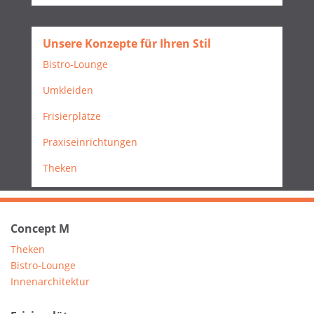
Unsere Konzepte für Ihren Stil
Bistro-Lounge
Umkleiden
Frisierplätze
Praxiseinrichtungen
Theken
Concept M
Theken
Bistro-Lounge
Innenarchitektur