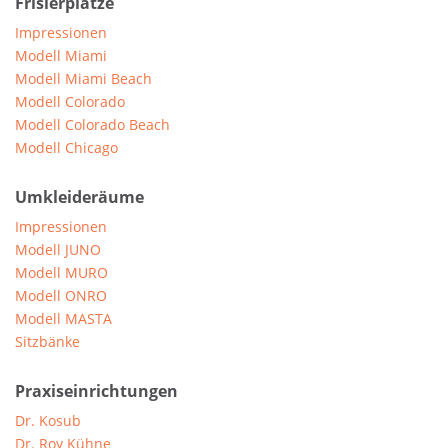
Frisierplätze
Impressionen
Modell Miami
Modell Miami Beach
Modell Colorado
Modell Colorado Beach
Modell Chicago
Umkleideräume
Impressionen
Modell JUNO
Modell MURO
Modell ONRO
Modell MASTA
Sitzbänke
Praxiseinrichtungen
Dr. Kosub
Dr. Roy Kühne