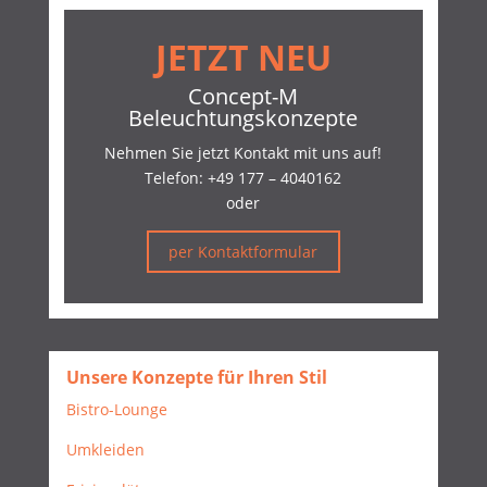
JETZT NEU
Concept-M
Beleuchtungskonzepte
Nehmen Sie jetzt Kontakt mit uns auf!
Telefon:
+49 177 – 4040162
oder
per Kontaktformular
Unsere Konzepte für Ihren Stil
Bistro-Lounge
Umkleiden