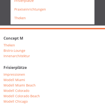
Frisierplätze
Praxiseinrichtungen
Theken
Concept M
Theken
Bistro-Lounge
Innenarchitektur
Frisierplätze
Impressionen
Modell Miami
Modell Miami Beach
Modell Colorado
Modell Colorado Beach
Modell Chicago