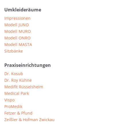
Umkleideräume
Impressionen
Modell JUNO
Modell MURO
Modell ONRO
Modell MASTA
Sitzbänke
Praxiseinrichtungen
Dr. Kosub
Dr. Roy Kühne
Medifit Rüsselsheim
Medical Park
Vispo
ProMedik
Fetzer & Pfund
Zeißler & Hofman Zwickau