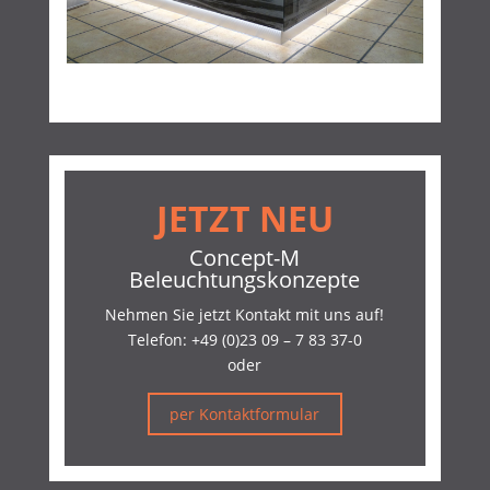
JETZT NEU
Concept-M
Beleuchtungskonzepte
Nehmen Sie jetzt Kontakt mit uns auf!
Telefon:
+49 (0)23 09 – 7 83 37-0
oder
per Kontaktformular