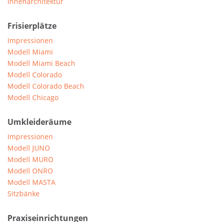
Innenarchitektur
Frisierplätze
Impressionen
Modell Miami
Modell Miami Beach
Modell Colorado
Modell Colorado Beach
Modell Chicago
Umkleideräume
Impressionen
Modell JUNO
Modell MURO
Modell ONRO
Modell MASTA
Sitzbänke
Praxiseinrichtungen