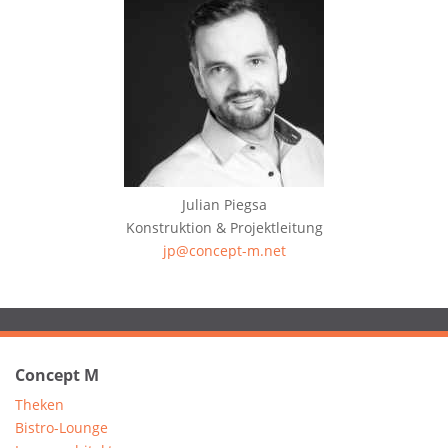
Julian Piegsa
Konstruktion & Projektleitung
jp@concept-m.net
Concept M
Theken
Bistro-Lounge