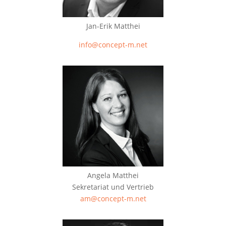
Jan-Erik Matthei
info@concept-m.net
Angela Matthei
Sekretariat und Vertrieb
am@concept-m.net