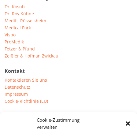
Dr. Kosub
Dr. Roy Kühne
Medifit Rüsselsheim
Medical Park
Vispo
ProMedik
Fetzer & Pfund
Zeißler & Hofman Zwickau
Kontakt
Kontaktieren Sie uns
Datenschutz
Impressum
Cookie-Richtlinie (EU)
Prints
Cookie-Zustimmung
Downloads
verwalten